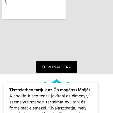
ÚTVONALTERV
Tiszteletben tartjuk az Ön magánszféráját
A cookie-k segítenek javítani az élményt,
személyre szabott tartalmat nyújtani és
forgalmat elemezni. Kiválaszthatja, mely